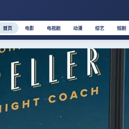
首页
电影
电视剧
动漫
综艺
短剧