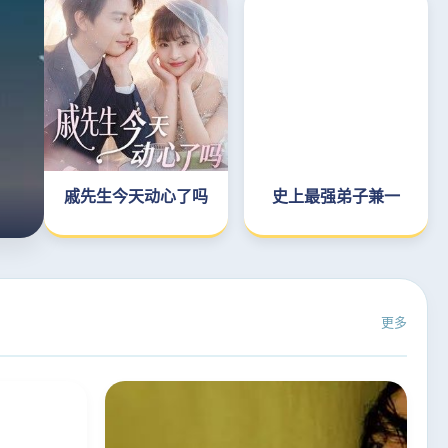
戚先生今天动心了吗
史上最强弟子兼一
更多