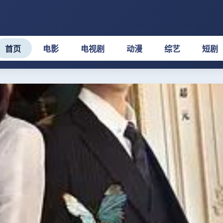
首页
电影
电视剧
动漫
综艺
短剧