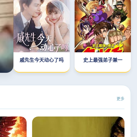
戚先生今天动心了吗
史上最强弟子兼一
更多